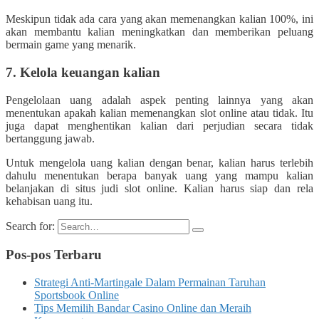
Meskipun tidak ada cara yang akan memenangkan kalian 100%, ini
akan membantu kalian meningkatkan dan memberikan peluang
bermain game yang menarik.
7. Kelola keuangan kalian
Pengelolaan uang adalah aspek penting lainnya yang akan
menentukan apakah kalian memenangkan slot online atau tidak. Itu
juga dapat menghentikan kalian dari perjudian secara tidak
bertanggung jawab.
Untuk mengelola uang kalian dengan benar, kalian harus terlebih
dahulu menentukan berapa banyak uang yang mampu kalian
belanjakan di situs judi slot online. Kalian harus siap dan rela
kehabisan uang itu.
Search for:
Pos-pos Terbaru
Strategi Anti-Martingale Dalam Permainan Taruhan
Sportsbook Online
Tips Memilih Bandar Casino Online dan Meraih