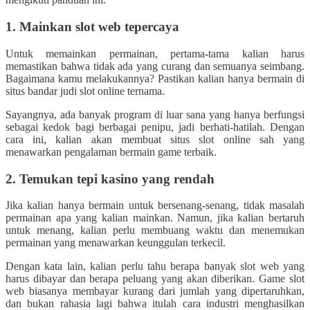
1. Mainkan slot web tepercaya
Untuk memainkan permainan, pertama-tama kalian harus
memastikan bahwa tidak ada yang curang dan semuanya seimbang.
Bagaimana kamu melakukannya? Pastikan kalian hanya bermain di
situs bandar judi slot online ternama.
Sayangnya, ada banyak program di luar sana yang hanya berfungsi
sebagai kedok bagi berbagai penipu, jadi berhati-hatilah. Dengan
cara ini, kalian akan membuat situs slot online sah yang
menawarkan pengalaman bermain game terbaik.
2. Temukan tepi kasino yang rendah
Jika kalian hanya bermain untuk bersenang-senang, tidak masalah
permainan apa yang kalian mainkan. Namun, jika kalian bertaruh
untuk menang, kalian perlu membuang waktu dan menemukan
permainan yang menawarkan keunggulan terkecil.
Dengan kata lain, kalian perlu tahu berapa banyak slot web yang
harus dibayar dan berapa peluang yang akan diberikan. Game slot
web biasanya membayar kurang dari jumlah yang dipertaruhkan,
dan bukan rahasia lagi bahwa itulah cara industri menghasilkan