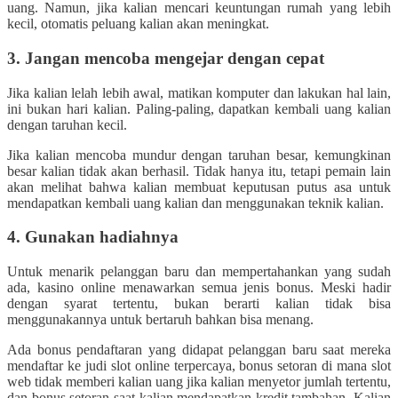
uang. Namun, jika kalian mencari keuntungan rumah yang lebih
kecil, otomatis peluang kalian akan meningkat.
3. Jangan mencoba mengejar dengan cepat
Jika kalian lelah lebih awal, matikan komputer dan lakukan hal lain,
ini bukan hari kalian. Paling-paling, dapatkan kembali uang kalian
dengan taruhan kecil.
Jika kalian mencoba mundur dengan taruhan besar, kemungkinan
besar kalian tidak akan berhasil. Tidak hanya itu, tetapi pemain lain
akan melihat bahwa kalian membuat keputusan putus asa untuk
mendapatkan kembali uang kalian dan menggunakan teknik kalian.
4. Gunakan hadiahnya
Untuk menarik pelanggan baru dan mempertahankan yang sudah
ada, kasino online menawarkan semua jenis bonus. Meski hadir
dengan syarat tertentu, bukan berarti kalian tidak bisa
menggunakannya untuk bertaruh bahkan bisa menang.
Ada bonus pendaftaran yang didapat pelanggan baru saat mereka
mendaftar ke judi slot online terpercaya, bonus setoran di mana slot
web tidak memberi kalian uang jika kalian menyetor jumlah tertentu,
dan bonus setoran saat kalian mendapatkan kredit tambahan. Kalian