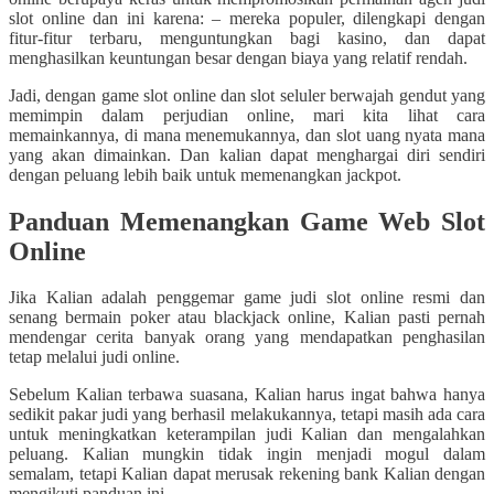
slot online dan ini karena: – mereka populer, dilengkapi dengan
fitur-fitur terbaru, menguntungkan bagi kasino, dan dapat
menghasilkan keuntungan besar dengan biaya yang relatif rendah.
Jadi, dengan game slot online dan slot seluler berwajah gendut yang
memimpin dalam perjudian online, mari kita lihat cara
memainkannya, di mana menemukannya, dan slot uang nyata mana
yang akan dimainkan. Dan kalian dapat menghargai diri sendiri
dengan peluang lebih baik untuk memenangkan jackpot.
Panduan Memenangkan Game Web Slot
Online
Jika Kalian adalah penggemar game judi slot online resmi dan
senang bermain poker atau blackjack online, Kalian pasti pernah
mendengar cerita banyak orang yang mendapatkan penghasilan
tetap melalui judi online.
Sebelum Kalian terbawa suasana, Kalian harus ingat bahwa hanya
sedikit pakar judi yang berhasil melakukannya, tetapi masih ada cara
untuk meningkatkan keterampilan judi Kalian dan mengalahkan
peluang. Kalian mungkin tidak ingin menjadi mogul dalam
semalam, tetapi Kalian dapat merusak rekening bank Kalian dengan
mengikuti panduan ini.