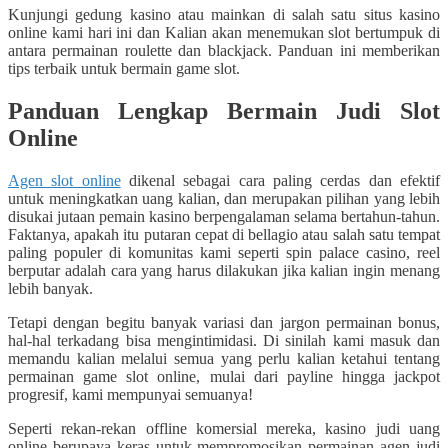
Kunjungi gedung kasino atau mainkan di salah satu situs kasino
online kami hari ini dan Kalian akan menemukan slot bertumpuk di
antara permainan roulette dan blackjack. Panduan ini memberikan
tips terbaik untuk bermain game slot.
Panduan Lengkap Bermain Judi Slot
Online
Agen slot online
dikenal sebagai cara paling cerdas dan efektif
untuk meningkatkan uang kalian, dan merupakan pilihan yang lebih
disukai jutaan pemain kasino berpengalaman selama bertahun-tahun.
Faktanya, apakah itu putaran cepat di bellagio atau salah satu tempat
paling populer di komunitas kami seperti spin palace casino, reel
berputar adalah cara yang harus dilakukan jika kalian ingin menang
lebih banyak.
Tetapi dengan begitu banyak variasi dan jargon permainan bonus,
hal-hal terkadang bisa mengintimidasi. Di sinilah kami masuk dan
memandu kalian melalui semua yang perlu kalian ketahui tentang
permainan game slot online, mulai dari payline hingga jackpot
progresif, kami mempunyai semuanya!
Seperti rekan-rekan offline komersial mereka, kasino judi uang
online berupaya keras untuk mempromosikan permainan agen judi