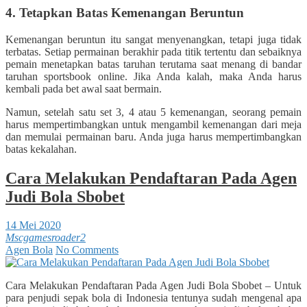
4. Tetapkan Batas Kemenangan Beruntun
Kemenangan beruntun itu sangat menyenangkan, tetapi juga tidak
terbatas. Setiap permainan berakhir pada titik tertentu dan sebaiknya
pemain menetapkan batas taruhan terutama saat menang di bandar
taruhan sportsbook online. Jika Anda kalah, maka Anda harus
kembali pada bet awal saat bermain.
Namun, setelah satu set 3, 4 atau 5 kemenangan, seorang pemain
harus mempertimbangkan untuk mengambil kemenangan dari meja
dan memulai permainan baru. Anda juga harus mempertimbangkan
batas kekalahan.
Cara Melakukan Pendaftaran Pada Agen
Judi Bola Sbobet
14 Mei 2020
Mscgamesroader2
Agen Bola
No Comments
Cara Melakukan Pendaftaran Pada Agen Judi Bola Sbobet – Untuk
para penjudi sepak bola di Indonesia tentunya sudah mengenal apa