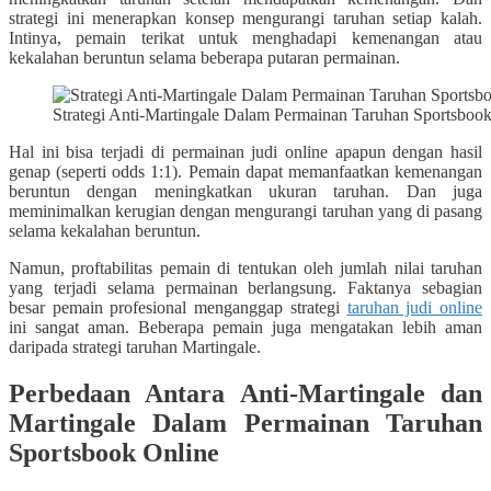
strategi ini menerapkan konsep mengurangi taruhan setiap kalah.
Intinya, pemain terikat untuk menghadapi kemenangan atau
kekalahan beruntun selama beberapa putaran permainan.
Strategi Anti-Martingale Dalam Permainan Taruhan Sportsboo
Hal ini bisa terjadi di permainan judi online apapun dengan hasil
genap (seperti odds 1:1). Pemain dapat memanfaatkan kemenangan
beruntun dengan meningkatkan ukuran taruhan. Dan juga
meminimalkan kerugian dengan mengurangi taruhan yang di pasang
selama kekalahan beruntun.
Namun, proftabilitas pemain di tentukan oleh jumlah nilai taruhan
yang terjadi selama permainan berlangsung. Faktanya sebagian
besar pemain profesional menganggap strategi
taruhan judi online
ini sangat aman. Beberapa pemain juga mengatakan lebih aman
daripada strategi taruhan Martingale.
Perbedaan Antara Anti-Martingale dan
Martingale Dalam Permainan Taruhan
Sportsbook Online