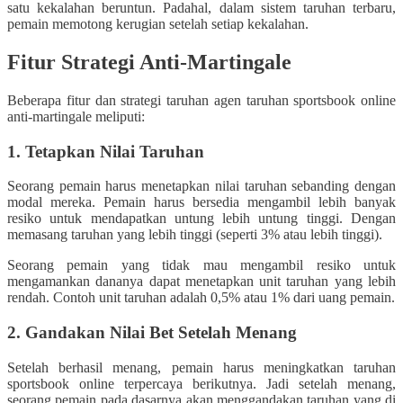
satu kekalahan beruntun. Padahal, dalam sistem taruhan terbaru,
pemain memotong kerugian setelah setiap kekalahan.
Fitur Strategi Anti-Martingale
Beberapa fitur dan strategi taruhan agen taruhan sportsbook online
anti-martingale meliputi:
1. Tetapkan Nilai Taruhan
Seorang pemain harus menetapkan nilai taruhan sebanding dengan
modal mereka. Pemain harus bersedia mengambil lebih banyak
resiko untuk mendapatkan untung lebih untung tinggi. Dengan
memasang taruhan yang lebih tinggi (seperti 3% atau lebih tinggi).
Seorang pemain yang tidak mau mengambil resiko untuk
mengamankan dananya dapat menetapkan unit taruhan yang lebih
rendah. Contoh unit taruhan adalah 0,5% atau 1% dari uang pemain.
2. Gandakan Nilai Bet Setelah Menang
Setelah berhasil menang, pemain harus meningkatkan taruhan
sportsbook online terpercaya berikutnya. Jadi setelah menang,
seorang pemain pada dasarnya akan menggandakan taruhan yang di