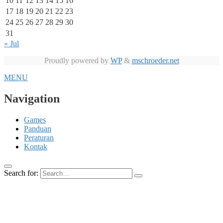
10
11
12
13
14
15
16
17
18
19
20
21
22
23
24
25
26
27
28
29
30
31
« Jul
Proudly powered by
WP
&
mschroeder.net
MENU
Navigation
Games
Panduan
Peraturan
Kontak
Search for: