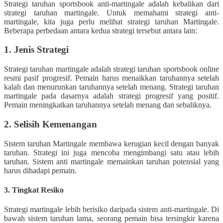
Strategi taruhan sportsbook anti-martingale adalah kebalikan dari
strategi taruhan martingale. Untuk memahami strategi anti-
martingale, kita juga perlu melihat strategi taruhan Martingale.
Beberapa perbedaan antara kedua strategi tersebut antara lain:
1. Jenis Strategi
Strategi taruhan martingale adalah strategi taruhan sportsbook online
resmi pasif progresif. Pemain harus menaikkan taruhannya setelah
kalah dan menurunkan taruhannya setelah menang. Strategi taruhan
martingale pada dasarnya adalah strategi progresif yang positif.
Pemain meningkatkan taruhannya setelah menang dan sebaliknya.
2. Selisih Kemenangan
Sistem taruhan Martingale membawa kerugian kecil dengan banyak
taruhan. Strategi ini juga mencoba mengimbangi satu atau lebih
taruhan. Sistem anti martingale memainkan taruhan potensial yang
harus dihadapi pemain.
3. Tingkat Resiko
Strategi martingale lebih berisiko daripada sistem anti-martingale. Di
bawah sistem taruhan lama, seorang pemain bisa tersingkir karena