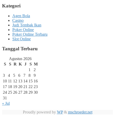
Kategori
Agen Bola
Casino
Judi Tembak Ikan
Poker Online
Poker Online Terbaru
Slot Online
Tanggal Terbaru
Agustus 2026
S
S
R
K
J
S
M
1
2
3
4
5
6
7
8
9
10
11
12
13
14
15
16
17
18
19
20
21
22
23
24
25
26
27
28
29
30
31
« Jul
Proudly powered by
WP
&
mschroeder.net