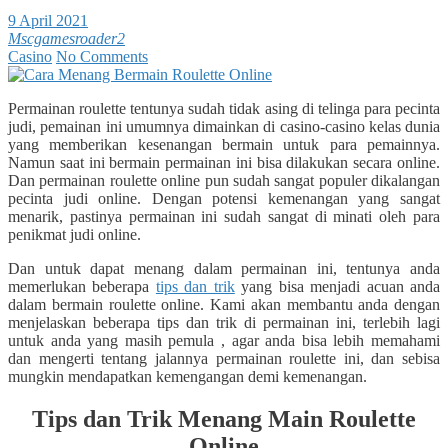
9 April 2021
Mscgamesroader2
Casino
No Comments
Permainan roulette tentunya sudah tidak asing di telinga para pecinta
judi, pemainan ini umumnya dimainkan di casino-casino kelas dunia
yang memberikan kesenangan bermain untuk para pemainnya.
Namun saat ini bermain permainan ini bisa dilakukan secara online.
Dan permainan roulette online pun sudah sangat populer dikalangan
pecinta judi online. Dengan potensi kemenangan yang sangat
menarik, pastinya permainan ini sudah sangat di minati oleh para
penikmat judi online.
Dan untuk dapat menang dalam permainan ini, tentunya anda
memerlukan beberapa
tips dan trik
yang bisa menjadi acuan anda
dalam bermain roulette online. Kami akan membantu anda dengan
menjelaskan beberapa tips dan trik di permainan ini, terlebih lagi
untuk anda yang masih pemula , agar anda bisa lebih memahami
dan mengerti tentang jalannya permainan roulette ini, dan sebisa
mungkin mendapatkan kemengangan demi kemenangan.
Tips dan Trik Menang Main Roulette
Online