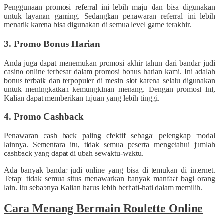
Penggunaan promosi referral ini lebih maju dan bisa digunakan
untuk layanan gaming. Sedangkan penawaran referral ini lebih
menarik karena bisa digunakan di semua level game terakhir.
3. Promo Bonus Harian
Anda juga dapat menemukan promosi akhir tahun dari bandar judi
casino online terbesar dalam promosi bonus harian kami. Ini adalah
bonus terbaik dan terpopuler di mesin slot karena selalu digunakan
untuk meningkatkan kemungkinan menang. Dengan promosi ini,
Kalian dapat memberikan tujuan yang lebih tinggi.
4. Promo Cashback
Penawaran cash back paling efektif sebagai pelengkap modal
lainnya. Sementara itu, tidak semua peserta mengetahui jumlah
cashback yang dapat di ubah sewaktu-waktu.
Ada banyak bandar judi online yang bisa di temukan di internet.
Tetapi tidak semua situs menawarkan banyak manfaat bagi orang
lain. Itu sebabnya Kalian harus lebih berhati-hati dalam memilih.
Cara Menang Bermain Roulette Online