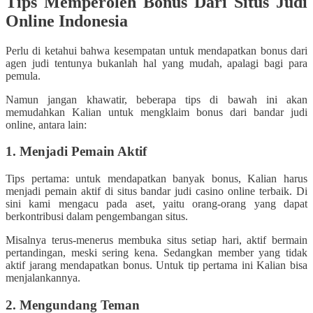
Tips Memperoleh Bonus Dari Situs Judi
Online Indonesia
Perlu di ketahui bahwa kesempatan untuk mendapatkan bonus dari
agen judi tentunya bukanlah hal yang mudah, apalagi bagi para
pemula.
Namun jangan khawatir, beberapa tips di bawah ini akan
memudahkan Kalian untuk mengklaim bonus dari bandar judi
online, antara lain:
1. Menjadi Pemain Aktif
Tips pertama: untuk mendapatkan banyak bonus, Kalian harus
menjadi pemain aktif di situs bandar judi casino online terbaik. Di
sini kami mengacu pada aset, yaitu orang-orang yang dapat
berkontribusi dalam pengembangan situs.
Misalnya terus-menerus membuka situs setiap hari, aktif bermain
pertandingan, meski sering kena. Sedangkan member yang tidak
aktif jarang mendapatkan bonus. Untuk tip pertama ini Kalian bisa
menjalankannya.
2. Mengundang Teman