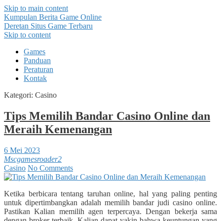
Skip to main content
Kumpulan Berita Game Online
Deretan Situs Game Terbaru
Skip to content
Games
Panduan
Peraturan
Kontak
Kategori:
Casino
Tips Memilih Bandar Casino Online dan
Meraih Kemenangan
6 Mei 2023
Mscgamesroader2
Casino
No Comments
Ketika berbicara tentang taruhan online, hal yang paling penting
untuk dipertimbangkan adalah memilih bandar judi casino online.
Pastikan Kalian memilih agen terpercaya. Dengan bekerja sama
dengan broker terbaik, Kalian dapat yakin bahwa keuntungan yang