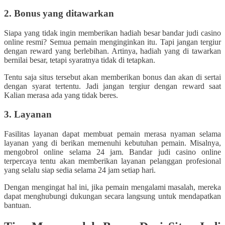
2. Bonus yang ditawarkan
Siapa yang tidak ingin memberikan hadiah besar bandar judi casino
online resmi? Semua pemain menginginkan itu. Tapi jangan tergiur
dengan reward yang berlebihan. Artinya, hadiah yang di tawarkan
bernilai besar, tetapi syaratnya tidak di tetapkan.
Tentu saja situs tersebut akan memberikan bonus dan akan di sertai
dengan syarat tertentu. Jadi jangan tergiur dengan reward saat
Kalian merasa ada yang tidak beres.
3. Layanan
Fasilitas layanan dapat membuat pemain merasa nyaman selama
layanan yang di berikan memenuhi kebutuhan pemain. Misalnya,
mengobrol online selama 24 jam. Bandar judi casino online
terpercaya tentu akan memberikan layanan pelanggan profesional
yang selalu siap sedia selama 24 jam setiap hari.
Dengan mengingat hal ini, jika pemain mengalami masalah, mereka
dapat menghubungi dukungan secara langsung untuk mendapatkan
bantuan.