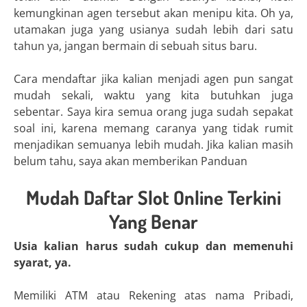
kemungkinan agen tersebut akan menipu kita. Oh ya,
utamakan juga yang usianya sudah lebih dari satu
tahun ya, jangan bermain di sebuah situs baru.
Cara mendaftar jika kalian menjadi agen pun sangat
mudah sekali, waktu yang kita butuhkan juga
sebentar. Saya kira semua orang juga sudah sepakat
soal ini, karena memang caranya yang tidak rumit
menjadikan semuanya lebih mudah. Jika kalian masih
belum tahu, saya akan memberikan Panduan
Mudah Daftar Slot Online Terkini
Yang Benar
Usia kalian harus sudah cukup dan memenuhi
syarat, ya.
Memiliki ATM atau Rekening atas nama Pribadi,