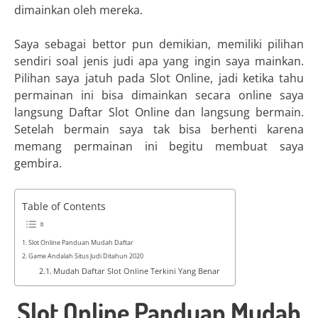
dimainkan oleh mereka.
Saya sebagai bettor pun demikian, memiliki pilihan
sendiri soal jenis judi apa yang ingin saya mainkan.
Pilihan saya jatuh pada Slot Online, jadi ketika tahu
permainan ini bisa dimainkan secara online saya
langsung Daftar Slot Online dan langsung bermain.
Setelah bermain saya tak bisa berhenti karena
memang permainan ini begitu membuat saya
gembira.
Table of Contents
Slot Online Panduan Mudah Daftar
Game Andalah Situs Judi Ditahun 2020
Mudah Daftar Slot Online Terkini Yang Benar
Slot Online Panduan Mudah