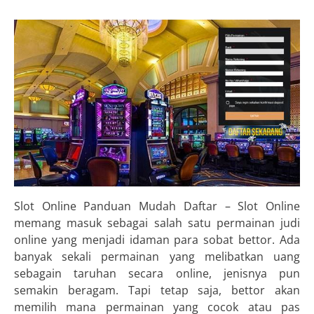
Slot Online Panduan Mudah Daftar – Slot Online
memang masuk sebagai salah satu permainan judi
online yang menjadi idaman para sobat bettor. Ada
banyak sekali permainan yang melibatkan uang
sebagain taruhan secara online, jenisnya pun
semakin beragam. Tapi tetap saja, bettor akan
memilih mana permainan yang cocok atau pas