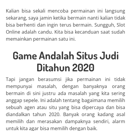
Kalian bisa sekali mencoba permainan ini langsung
sekarang, saya jamin ketika bermain nanti kalian tidak
bisa berhenti dan ingin terus bermain. Sungguh, Slot
Online adalah candu. Kita bisa kecanduan saat sudah
memainkan permainan satu ini.
Game Andalah Situs Judi
Ditahun 2020
Tapi jangan berasumsi jika permainan ini tidak
mempunyai masalah, dengan banyaknya orang
bermain di sini justru ada masalah yang kita sering
anggap sepele. Ini adalah tentang bagaimana memilih
sebuah agen atau situ yang bisa dipercaya dan bisa
diandalkan tahun 2020. Banyak orang kadang asal
memilih dan merasakan dampaknya sendiri, alarm
untuk kita agar bisa memilih dengan baik.