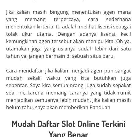
Jika kalian masih bingung menentukan agen mana
yang memang terpercaya, cara sederhana
menentukan kriteria itu adalah melihat lisensi sebagai
tolak ukur utama. Dengan adanya lisensi, kecil
kemungkinan agen tersebut akan menipu kita. Oh ya,
utamakan juga yang usianya sudah lebih dari satu
tahun ya, jangan bermain di sebuah situs baru.
Cara mendaftar jika kalian menjadi agen pun sangat
mudah sekali, waktu yang kita butuhkan juga
sebentar. Saya kira semua orang juga sudah sepakat
soal ini, karena memang caranya yang tidak rumit
menjadikan semuanya lebih mudah. Jika kalian masih
belum tahu, saya akan memberikan Panduan
Mudah Daftar Slot Online Terkini
Yang Benar