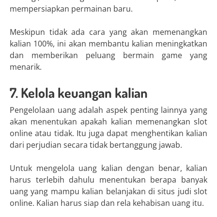
mempersiapkan permainan baru.
Meskipun tidak ada cara yang akan memenangkan
kalian 100%, ini akan membantu kalian meningkatkan
dan memberikan peluang bermain game yang
menarik.
7. Kelola keuangan kalian
Pengelolaan uang adalah aspek penting lainnya yang
akan menentukan apakah kalian memenangkan slot
online atau tidak. Itu juga dapat menghentikan kalian
dari perjudian secara tidak bertanggung jawab.
Untuk mengelola uang kalian dengan benar, kalian
harus terlebih dahulu menentukan berapa banyak
uang yang mampu kalian belanjakan di situs judi slot
online. Kalian harus siap dan rela kehabisan uang itu.