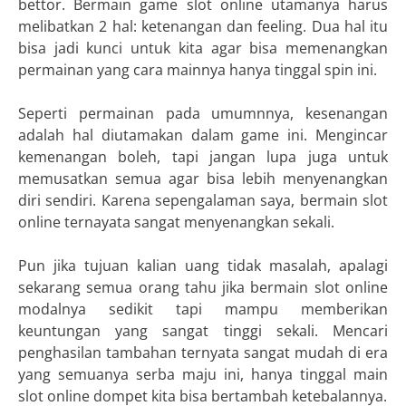
bettor. Bermain game slot online utamanya harus
melibatkan 2 hal: ketenangan dan feeling. Dua hal itu
bisa jadi kunci untuk kita agar bisa memenangkan
permainan yang cara mainnya hanya tinggal spin ini.
Seperti permainan pada umumnnya, kesenangan
adalah hal diutamakan dalam game ini. Mengincar
kemenangan boleh, tapi jangan lupa juga untuk
memusatkan semua agar bisa lebih menyenangkan
diri sendiri. Karena sepengalaman saya, bermain slot
online ternayata sangat menyenangkan sekali.
Pun jika tujuan kalian uang tidak masalah, apalagi
sekarang semua orang tahu jika bermain slot online
modalnya sedikit tapi mampu memberikan
keuntungan yang sangat tinggi sekali. Mencari
penghasilan tambahan ternyata sangat mudah di era
yang semuanya serba maju ini, hanya tinggal main
slot online dompet kita bisa bertambah ketebalannya.