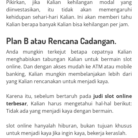
Pikirkan, jika Kalian kehilangan modal yang
diinvestasikan, itu tidak akan memengaruhi
kehidupan sehari-hari Kalian. Ini akan memberi tahu
Kalian berapa banyak Kalian bisa kehilangan per jam.
Plan B atau Rencana Cadangan.
Anda mungkin terkejut betapa cepatnya Kalian
menghabiskan tabungan Kalian untuk bermain slot
online. Dan dengan akses mudah ke ATM atau mobile
banking, Kalian mungkin membelanjakan lebih dari
yang Kalian rencanakan untuk menjadi kaya.
Karena itu, sebelum bertaruh pada
judi slot online
terbesar
, Kalian harus mengetahui hal-hal berikut:
Tidak ada yang menjadi kaya dengan bermain.
slot online hanyalah hiburan, bukan tujuan khusus
untuk menjadi kaya Jika ingin kaya, bekerja keraslah.