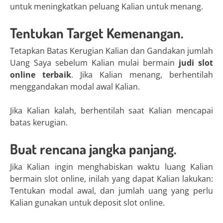
untuk meningkatkan peluang Kalian untuk menang.
Tentukan Target Kemenangan.
Tetapkan Batas Kerugian Kalian dan Gandakan jumlah
Uang Saya sebelum Kalian mulai bermain
judi slot
online terbaik
. Jika Kalian menang, berhentilah
menggandakan modal awal Kalian.
Jika Kalian kalah, berhentilah saat Kalian mencapai
batas kerugian.
Buat rencana jangka panjang.
Jika Kalian ingin menghabiskan waktu luang Kalian
bermain slot online, inilah yang dapat Kalian lakukan:
Tentukan modal awal, dan jumlah uang yang perlu
Kalian gunakan untuk deposit slot online.