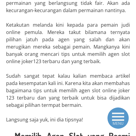
permainan yang berlangsung tidak fair. Akan ada
kecurangan-kecurangan dalam permainan nantinya.
Ketakutan melanda kini kepada para pemain judi
online pemula. Mereka takut bilamana ternyata
pilihan jatuh pada agen yang salah dan akan
merugikan mereka sebagai pemain. Mangkanya kini
banyak orang mencari tips untuk memilih agen slot
online joker123 terbaru dan yang terbaik.
Sudah sangat tepat kalau kalian membaca artikel
pada kesempatan kali ini. Karena kita akan membahas
bagaimana tips untuk memilih agen slot online joker
123 terbaru dan yang terbaik untuk bisa dijadikan
sebagai pilihan termpat bermain.
Langsung saja yuk, ini dia tipsnya!
MENU
Memilih Agen Slot yang Resmi