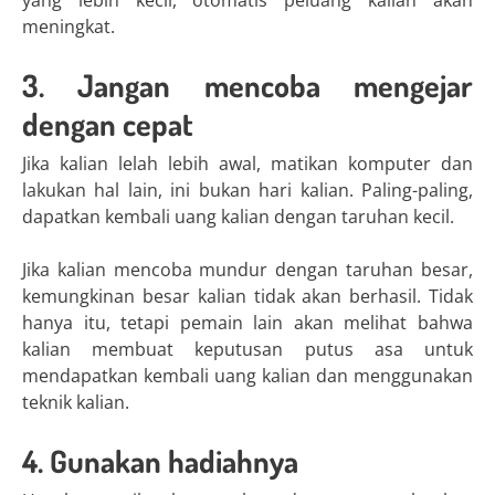
meningkat.
3. Jangan mencoba mengejar
dengan cepat
Jika kalian lelah lebih awal, matikan komputer dan
lakukan hal lain, ini bukan hari kalian. Paling-paling,
dapatkan kembali uang kalian dengan taruhan kecil.
Jika kalian mencoba mundur dengan taruhan besar,
kemungkinan besar kalian tidak akan berhasil. Tidak
hanya itu, tetapi pemain lain akan melihat bahwa
kalian membuat keputusan putus asa untuk
mendapatkan kembali uang kalian dan menggunakan
teknik kalian.
4. Gunakan hadiahnya