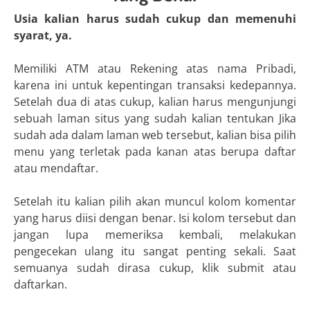
Usia kalian harus sudah cukup dan memenuhi
syarat, ya.
Memiliki ATM atau Rekening atas nama Pribadi,
karena ini untuk kepentingan transaksi kedepannya.
Setelah dua di atas cukup, kalian harus mengunjungi
sebuah laman situs yang sudah kalian tentukan Jika
sudah ada dalam laman web tersebut, kalian bisa pilih
menu yang terletak pada kanan atas berupa daftar
atau mendaftar.
Setelah itu kalian pilih akan muncul kolom komentar
yang harus diisi dengan benar. Isi kolom tersebut dan
jangan lupa memeriksa kembali, melakukan
pengecekan ulang itu sangat penting sekali. Saat
semuanya sudah dirasa cukup, klik submit atau
daftarkan.