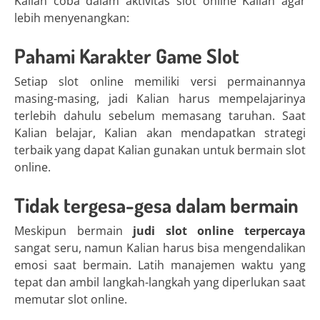
Kalian coba dalam aktivitas slot online Kalian agar
lebih menyenangkan:
Pahami Karakter Game Slot
Setiap slot online memiliki versi permainannya
masing-masing, jadi Kalian harus mempelajarinya
terlebih dahulu sebelum memasang taruhan. Saat
Kalian belajar, Kalian akan mendapatkan strategi
terbaik yang dapat Kalian gunakan untuk bermain slot
online.
Tidak tergesa-gesa dalam bermain
Meskipun bermain
judi slot online terpercaya
sangat seru, namun Kalian harus bisa mengendalikan
emosi saat bermain. Latih manajemen waktu yang
tepat dan ambil langkah-langkah yang diperlukan saat
memutar slot online.