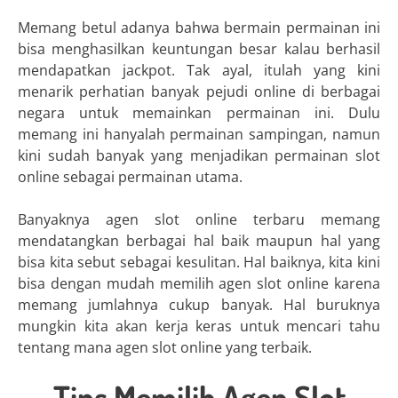
Memang betul adanya bahwa bermain permainan ini
bisa menghasilkan keuntungan besar kalau berhasil
mendapatkan jackpot. Tak ayal, itulah yang kini
menarik perhatian banyak pejudi online di berbagai
negara untuk memainkan permainan ini. Dulu
memang ini hanyalah permainan sampingan, namun
kini sudah banyak yang menjadikan permainan slot
online sebagai permainan utama.
Banyaknya agen slot online terbaru memang
mendatangkan berbagai hal baik maupun hal yang
bisa kita sebut sebagai kesulitan. Hal baiknya, kita kini
bisa dengan mudah memilih agen slot online karena
memang jumlahnya cukup banyak. Hal buruknya
mungkin kita akan kerja keras untuk mencari tahu
tentang mana agen slot online yang terbaik.
Tips Memilih Agen Slot