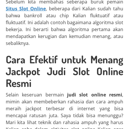
Sebelum kita membahas seberapa buruk pemain
Situs Slot Online
, beberapa dari Kalian sudah tahu
bahwa bankroll atau chip Kalian fluktuatif atau
fluktuatif. Ini adalah contoh bagaimana algoritma slot
bekerja. Ini berarti bahwa algoritma pertama akan
mendapatkan kerugian dan kemudian menang, atau
sebaliknya.
Cara Efektif untuk Menang
Jackpot Judi Slot Online
Resmi
Selain keseruan bermain
judi slot online resmi
,
mimin akan membeberkan rahasia dan cara ampuh
meraih jackpot terbesar di internet yang bisa
mencapai ratusan juta. Saya tidak bisa menunggu?
Mari kita lihat teknik dan rahasia ampuh yang harus