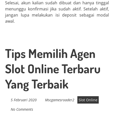
Selesai, akun kalian sudah dibuat dan hanya tinggal
menunggu konfirmasi jika sudah aktif. Setelah aktif,
jangan lupa melakukan isi deposit sebagai modal
awal.
Tips Memilih Agen
Slot Online Terbaru
Yang Terbaik
5 Februari 2020
Mscgamesroader2
Slot Online
No Comments