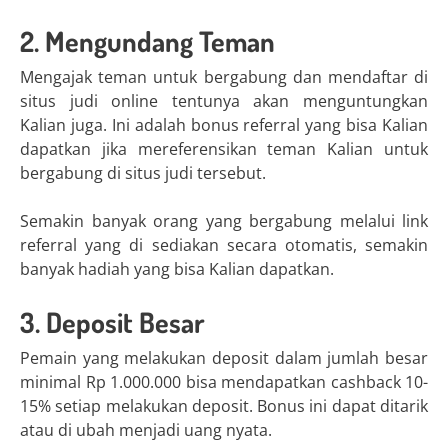
2. Mengundang Teman
Mengajak teman untuk bergabung dan mendaftar di
situs judi online tentunya akan menguntungkan
Kalian juga. Ini adalah bonus referral yang bisa Kalian
dapatkan jika mereferensikan teman Kalian untuk
bergabung di situs judi tersebut.
Semakin banyak orang yang bergabung melalui link
referral yang di sediakan secara otomatis, semakin
banyak hadiah yang bisa Kalian dapatkan.
3. Deposit Besar
Pemain yang melakukan deposit dalam jumlah besar
minimal Rp 1.000.000 bisa mendapatkan cashback 10-
15% setiap melakukan deposit. Bonus ini dapat ditarik
atau di ubah menjadi uang nyata.