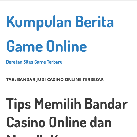
Skip
to
Kumpulan Berita
main
content
Game Online
Deretan Situs Game Terbaru
TAG:
BANDAR JUDI CASINO ONLINE TERBESAR
Tips Memilih Bandar
Casino Online dan