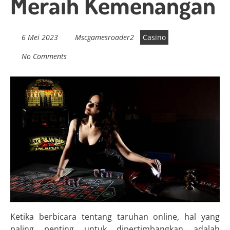
Meraih Kemenangan
6 Mei 2023
Mscgamesroader2
Casino
No Comments
Ketika berbicara tentang taruhan online, hal yang
paling penting untuk dipertimbangkan adalah