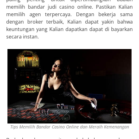
memilih bandar judi casino online. Pastikan Kalian
memilih agen terpercaya. Dengan bekerja sama
dengan broker terbaik, Kalian dapat yakin bahwa
keuntungan yang Kalian dapatkan dapat di bayarkan
secara instan.
Tips Memilih Bandar Casino Online dan Meraih Kemenangan