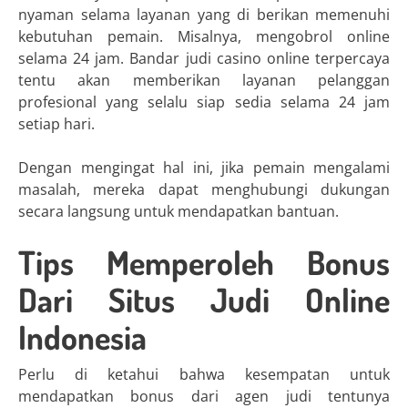
nyaman selama layanan yang di berikan memenuhi
kebutuhan pemain. Misalnya, mengobrol online
selama 24 jam. Bandar judi casino online terpercaya
tentu akan memberikan layanan pelanggan
profesional yang selalu siap sedia selama 24 jam
setiap hari.
Dengan mengingat hal ini, jika pemain mengalami
masalah, mereka dapat menghubungi dukungan
secara langsung untuk mendapatkan bantuan.
Tips Memperoleh Bonus
Dari Situs Judi Online
Indonesia
Perlu di ketahui bahwa kesempatan untuk
mendapatkan bonus dari agen judi tentunya